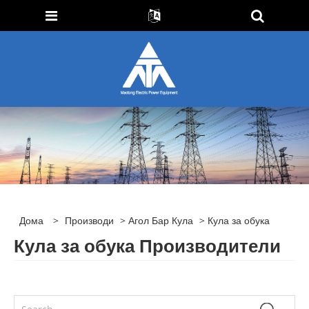
Дома
>
Производи
>
Агол Бар Кула
> Кула за обука
Кула за обука Производители