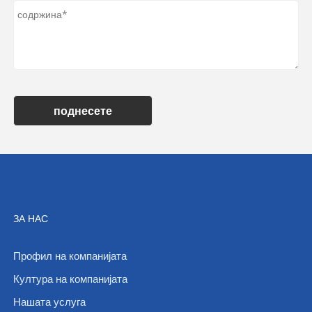
поднесете
ЗА НАС
Профил на компанијата
Култура на компанијата
Нашата услуга