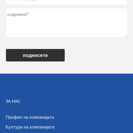
поднесете
ЗА НАС
Профил на компанијата
Култура на компанијата