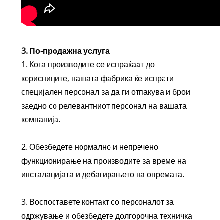
3. По-продажна услуга
1. Кога производите се испраќаат до
корисниците, нашата фабрика ќе испрати
специјален персонал за да ги отпакува и брои
заедно со релевантниот персонал на вашата
компанија.
2. Обезбедете нормално и непречено
функционирање на производите за време на
инсталацијата и дебагирањето на опремата.
3. Воспоставете контакт со персоналот за
одржување и обезбедете долгорочна техничка